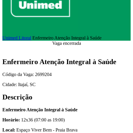
Unimed Litoral
Enfermeiro Atenção Integral à Saúde
Vaga encerrada
Enfermeiro Atenção Integral à Saúde
Código da Vaga: 2699204
Cidade: Itajaí, SC
Descrição
Enfermeiro Atenção Integral à Saúde
Horário:
12x36 (07:00 as 19:00)
Local:
Espaço Viver Bem - Praia Brava