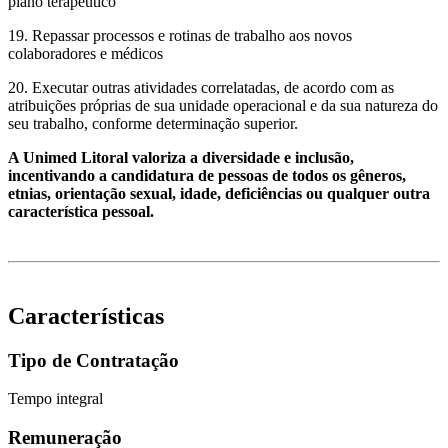
plano terapêutico
19. Repassar processos e rotinas de trabalho aos novos
colaboradores e médicos
20. Executar outras atividades correlatadas, de acordo com as
atribuições próprias de sua unidade operacional e da sua natureza do
seu trabalho, conforme determinação superior.
A Unimed Litoral valoriza a diversidade e inclusão,
incentivando a candidatura de pessoas de todos os gêneros,
etnias, orientação sexual, idade, deficiências ou qualquer outra
característica pessoal.
Características
Tipo de Contratação
Tempo integral
Remuneração