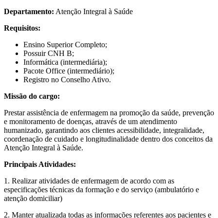
Departamento:
Atenção Integral à Saúde
Requisitos:
Ensino Superior Completo;
Possuir CNH B;
Informática (intermediária);
Pacote Office (intermediário);
Registro no Conselho Ativo.
Missão do cargo:
Prestar assistência de enfermagem na promoção da saúde, prevenção
e monitoramento de doenças, através de um atendimento
humanizado, garantindo aos clientes acessibilidade, integralidade,
coordenação de cuidado e longitudinalidade dentro dos conceitos da
Atenção Integral à Saúde.
Principais Atividades:
1. Realizar atividades de enfermagem de acordo com as
especificações técnicas da formação e do serviço (ambulatório e
atenção domiciliar)
2. Manter atualizada todas as informações referentes aos pacientes e