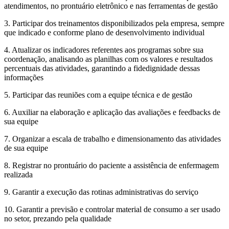
atendimentos, no prontuário eletrônico e nas ferramentas de gestão
3. Participar dos treinamentos disponibilizados pela empresa, sempre
que indicado e conforme plano de desenvolvimento individual
4. Atualizar os indicadores referentes aos programas sobre sua
coordenação, analisando as planilhas com os valores e resultados
percentuais das atividades, garantindo a fidedignidade dessas
informações
5. Participar das reuniões com a equipe técnica e de gestão
6. Auxiliar na elaboração e aplicação das avaliações e feedbacks de
sua equipe
7. Organizar a escala de trabalho e dimensionamento das atividades
de sua equipe
8. Registrar no prontuário do paciente a assistência de enfermagem
realizada
9. Garantir a execução das rotinas administrativas do serviço
10. Garantir a previsão e controlar material de consumo a ser usado
no setor, prezando pela qualidade