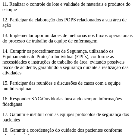
11. Realizar o controle de lote e validade de materiais e produtos do
estoque
12. Participar da elaboração dos POPS relacionados a sua área de
ação
13. Implementar oportunidades de melhorias nos fluxos operacionais
do processo de trabalho da equipe de enfermagem
14. Cumprir os procedimentos de Segurança, utilizando os
Equipamentos de Proteção Individual (EPI´s), conforme as
necessidades e instruções de trabalho da área, evitando possíveis
riscos de acidente, garantindo a segurança durante a realização das
atividades
15. Participar das reuniões e discussões de casos com a equipe
multidisciplinar
16. Responder SAC/Ouvidorias buscando sempre informações
fidedignas
17. Garantir e instituir com as equipes protocolos de segurança dos
pacientes
18. Garantir a coordenação do cuidado dos pacientes conforme