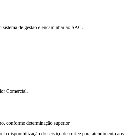
 no sistema de gestão e encaminhar ao SAC.
ador Comercial.
lho, conforme determinação superior.
ela disponibilização do serviço de coffee para atendimento aos