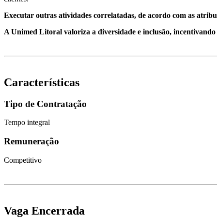
Executar outras atividades correlatadas, de acordo com as atrib
A Unimed Litoral valoriza a diversidade e inclusão, incentivando a
Características
Tipo de Contratação
Tempo integral
Remuneração
Competitivo
Vaga Encerrada