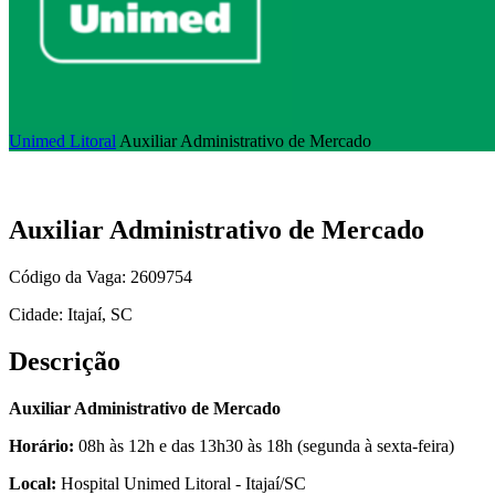
Unimed Litoral
Auxiliar Administrativo de Mercado
Auxiliar Administrativo de Mercado
Código da Vaga: 2609754
Cidade: Itajaí, SC
Descrição
Auxiliar Administrativo de Mercado
Horário:
08h às 12h e das 13h30 às 18h (segunda à sexta-feira)
Local:
Hospital Unimed Litoral - Itajaí/SC