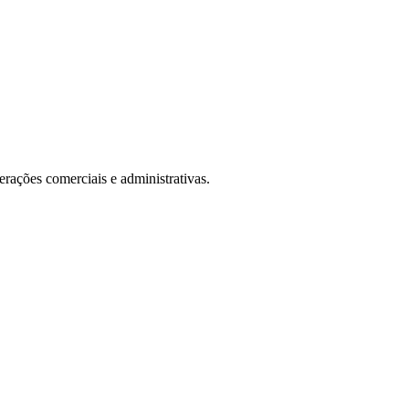
perações comerciais e administrativas.