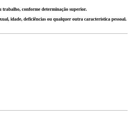
eu trabalho, conforme determinação superior.
ual, idade, deficiências ou qualquer outra característica pessoal.